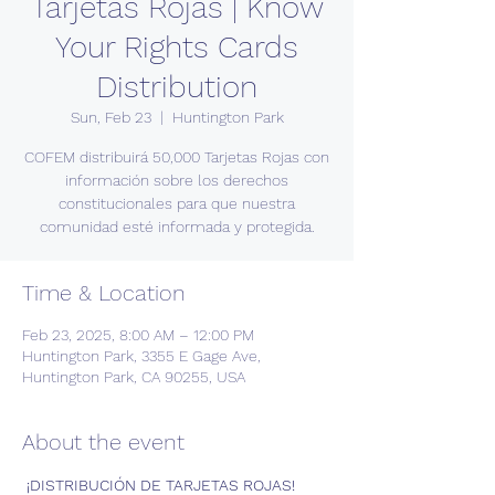
Tarjetas Rojas | Know
Your Rights Cards
Distribution
Sun, Feb 23
  |  
Huntington Park
COFEM distribuirá 50,000 Tarjetas Rojas con
información sobre los derechos
constitucionales para que nuestra
comunidad esté informada y protegida.
Time & Location
Feb 23, 2025, 8:00 AM – 12:00 PM
Huntington Park, 3355 E Gage Ave,
Huntington Park, CA 90255, USA
About the event
 ¡DISTRIBUCIÓN DE TARJETAS ROJAS!  