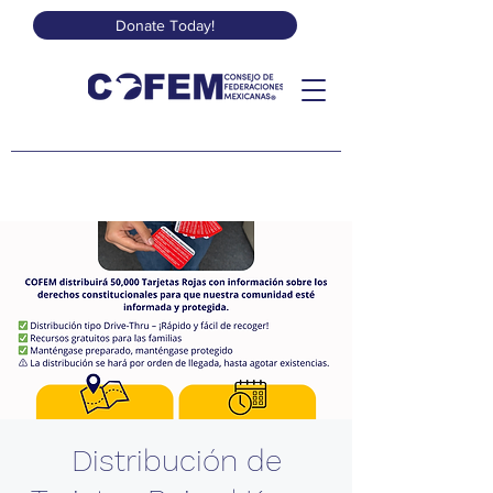
Donate Today!
Distribución de