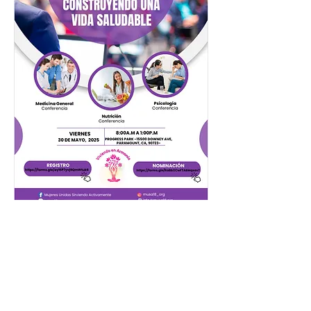
Compartir este evento