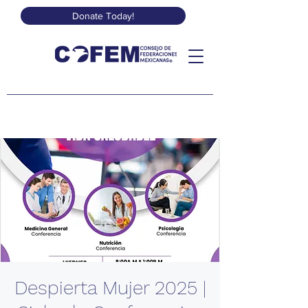
Donate Today!
Despierta Mujer 2025 |