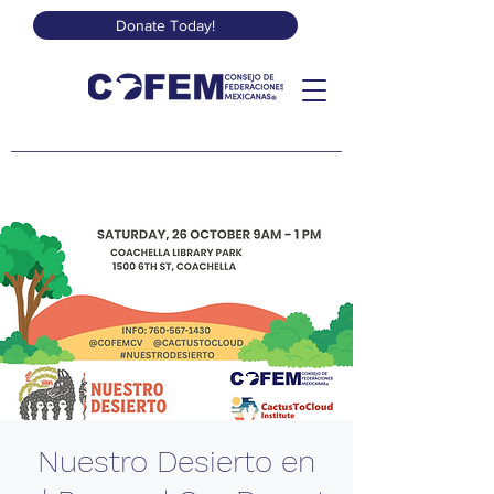
Donate Today!
Nuestro Desierto en