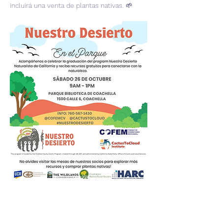
incluirá una venta de plantas nativas. 🌱