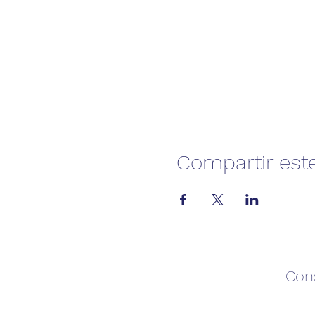
Compartir est
Con