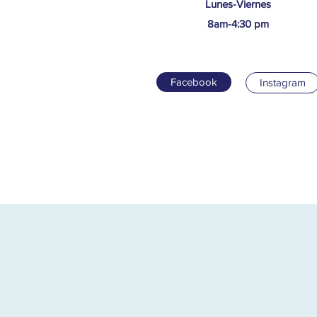
Lunes-Viernes
8am-4:30 pm
Facebook
Instagram