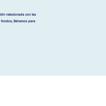
ión relacionada con las
s fondos, llámenos para