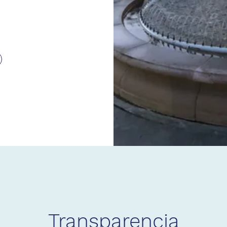
Transparencia