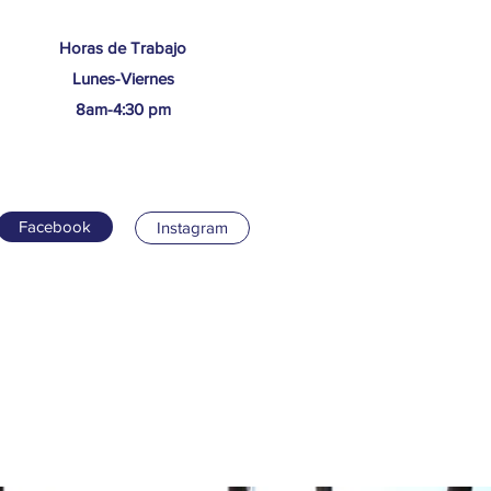
​Horas de Trabajo
Lunes-Viernes
8am-4:30 pm
Facebook
Instagram