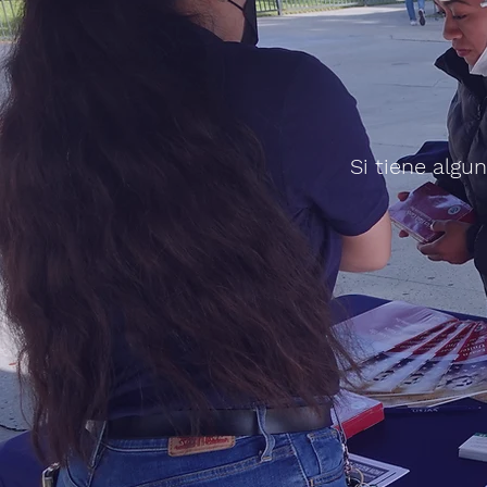
Si tiene alg