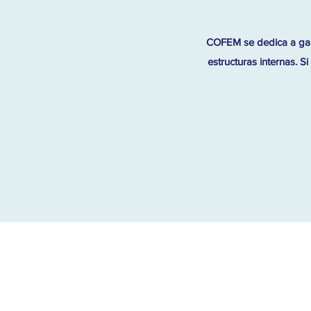
COFEM se dedica a gara
estructuras internas. 